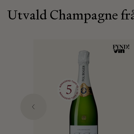
Utvald Champagne frå