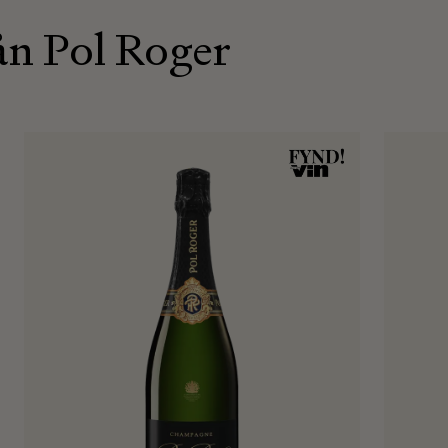
n Pol Roger