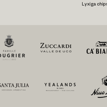
Lyxiga chip