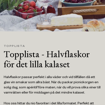
TOPPLISTA
Topplista - Halvflaskor
för det lilla kalaset
Halvflaskor passar perfekt i alla väder och vid tillfällen då ett
glas vin smakar som allra bäst. När du packar picnickorgen en
solig dag, som apéritif före maten, när du vill prova olika viner till
varmrätten eller för middagen på det mindre kalaset.
Hos oss hittar du nio favoriter i det lilla formatet. Perfekt att