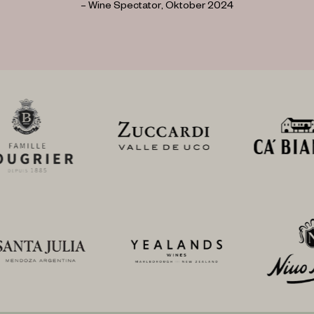
–
Wine Spectator, Oktober 2024