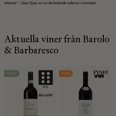
älskare” - Gaia Gaja, en av de ledande odlarna i området.
Aktuella viner från Barolo
& Barbaresco
Hållbar
Nyhet