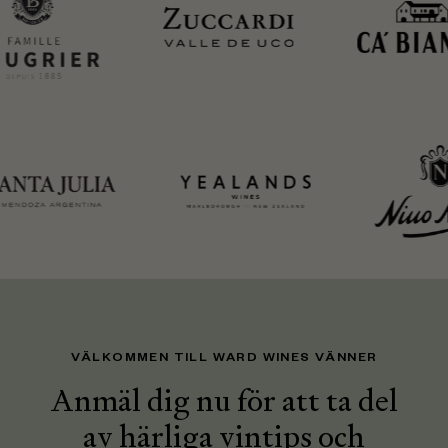
VÄLKOMMEN TILL WARD WINES VÄNNER
Anmäl dig nu för att ta del
av härliga vintips och