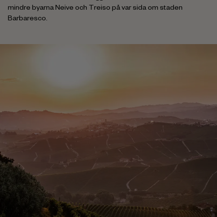
mindre byarna Neive och Treiso på var sida om staden
Barbaresco.