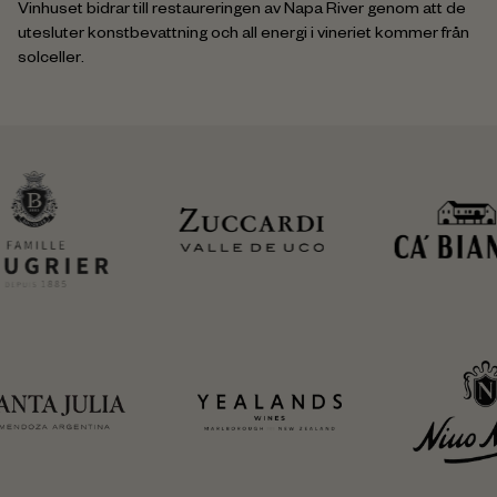
Vinhuset bidrar till restaureringen av Napa River genom att de
utesluter konstbevattning och all energi i vineriet kommer från
solceller.