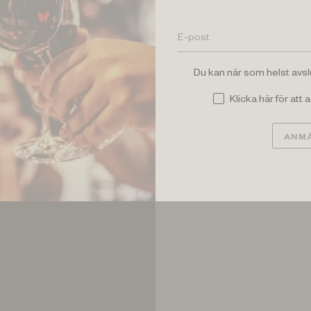
Du kan när som helst avs
Klicka här för att
ANMÄ