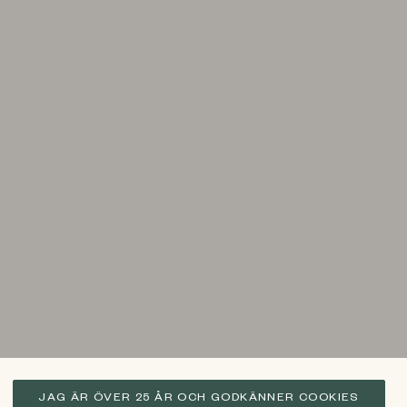
JAG ÄR ÖVER 25 ÅR OCH GODKÄNNER COOKIES