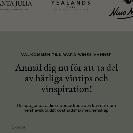
VÄLKOMMEN TILL WARD WINES VÄNNER
Anmäl dig nu för att ta del
av härliga vintips och
vinspiration!
Du uppger bara din e-postadress och kan när som
helst avsluta ditt kostnadsfria medlemskap.