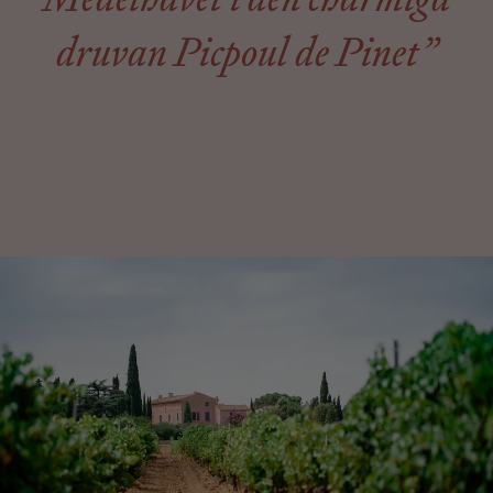
druvan Picpoul de Pinet”