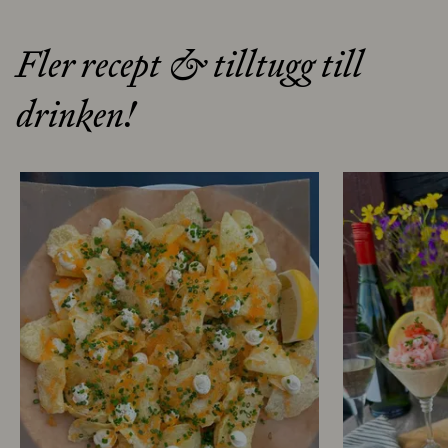
Fler recept & tilltugg till
drinken!