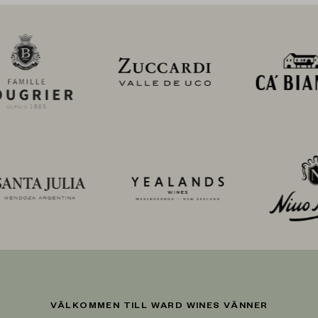
VÄLKOMMEN TILL WARD WINES VÄNNER