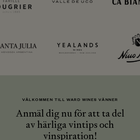
VÄLKOMMEN TILL WARD WINES VÄNNER
Anmäl dig nu för att ta del
av härliga vintips och
vinspiration!