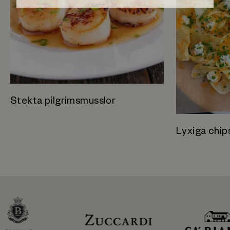
Stekta pilgrimsmusslor
Lyxiga chip