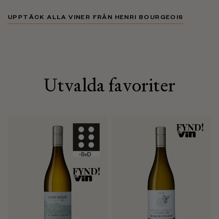
UPPTÄCK ALLA VINER FRÅN HENRI BOURGEOIS
Utvalda favoriter