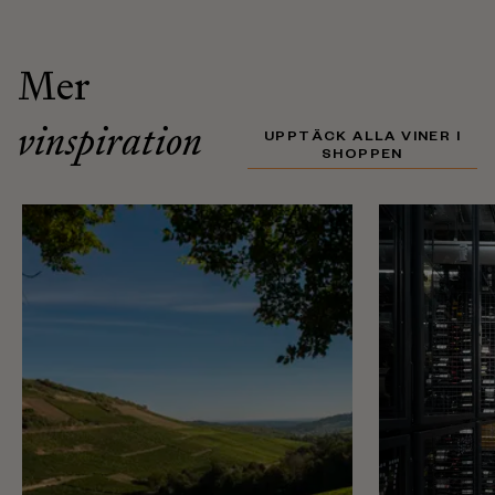
Mer
vinspiration
UPPTÄCK ALLA VINER I
SHOPPEN