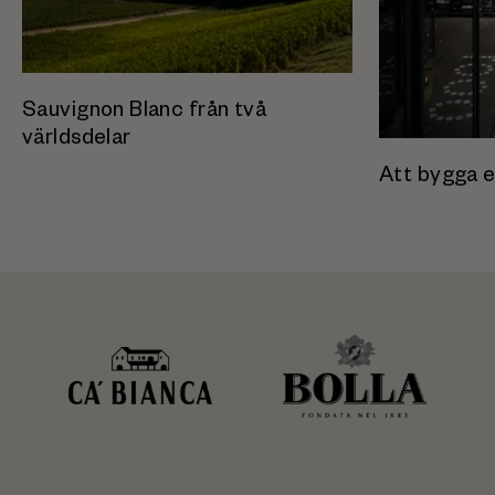
Sauvignon Blanc från två
världsdelar
Att bygga e