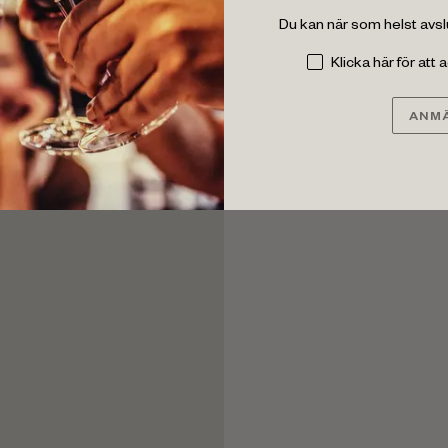
Du kan när som helst avs
Klicka här för att
ANMÄ