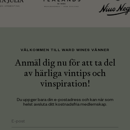
VÄLKOMMEN TILL WARD WINES VÄNNER
Anmäl dig nu för att ta del
av härliga vintips och
vinspiration!
Du uppger bara din e-postadress och kan när som
helst avsluta ditt kostnadsfria medlemskap.