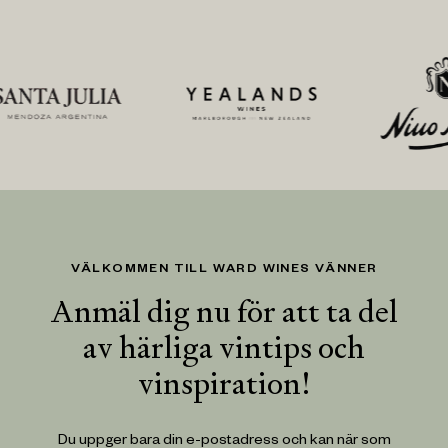
VÄLKOMMEN TILL WARD WINES VÄNNER
Anmäl dig nu för att ta del
av härliga vintips och
vinspiration!
Du uppger bara din e-postadress och kan när som