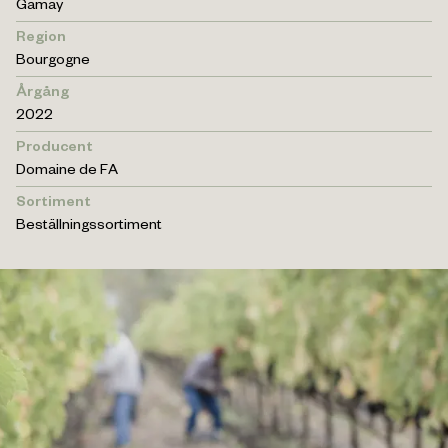
Gamay
Region
Bourgogne
Årgång
2022
Producent
Domaine de FA
Sortiment
Beställningssortiment