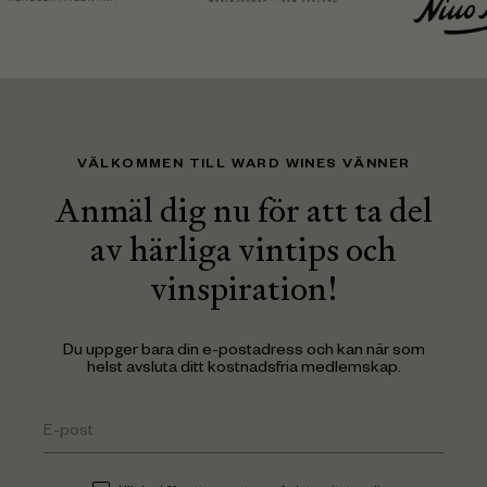
VÄLKOMMEN TILL WARD WINES VÄNNER
Anmäl dig nu för att ta del
av härliga vintips och
vinspiration!
Du uppger bara din e-postadress och kan när som
helst avsluta ditt kostnadsfria medlemskap.