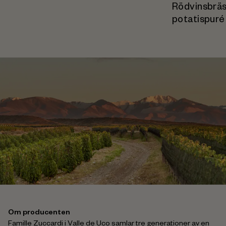
Rödvinsbrä
potatispuré
Om producenten
Famille Zuccardi i Valle de Uco samlar tre generationer av en