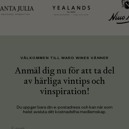
VÄLKOMMEN TILL WARD WINES VÄNNER
Anmäl dig nu för att ta del
av härliga vintips och
vinspiration!
Du uppger bara din e-postadress och kan när som
helst avsluta ditt kostnadsfria medlemskap.