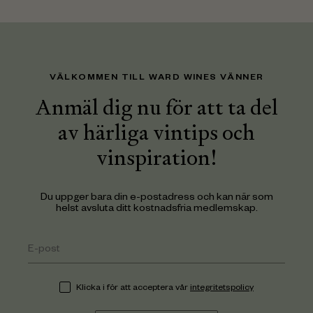
VÄLKOMMEN TILL WARD WINES VÄNNER
Anmäl dig nu för att ta del
av härliga vintips och
vinspiration!
Du uppger bara din e-postadress och kan när som
helst avsluta ditt kostnadsfria medlemskap.
Klicka i för att acceptera vår
integritetspolicy