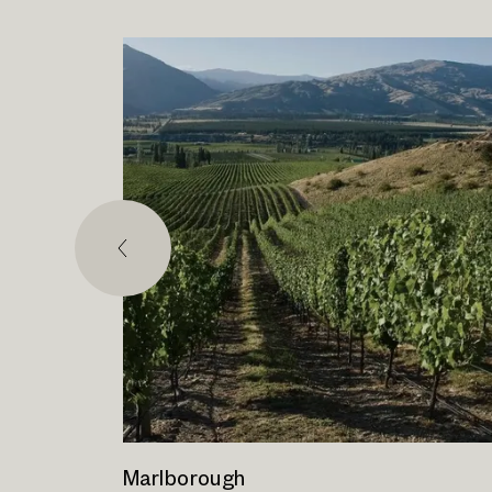
Marlborough