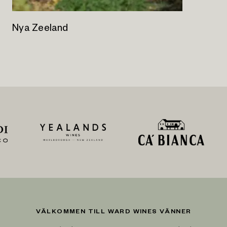
Nya Zeeland
VÄLKOMMEN TILL WARD WINES VÄNNER