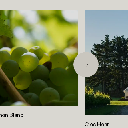
non Blanc
Clos Henri