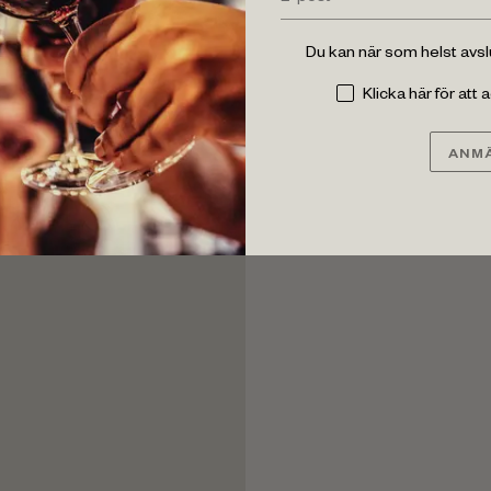
Du kan när som helst avs
Klicka här för att
ANMÄ