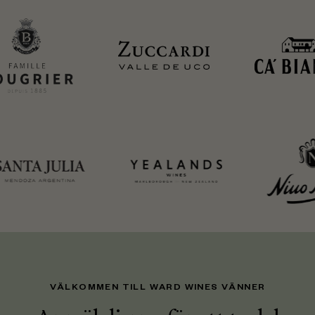
VÄLKOMMEN TILL WARD WINES VÄNNER