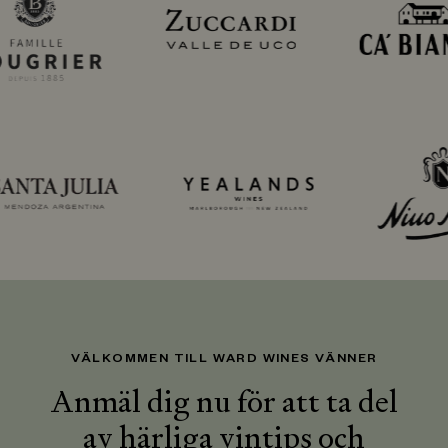
VÄLKOMMEN TILL WARD WINES VÄNNER
Anmäl dig nu för att ta del
av härliga vintips och