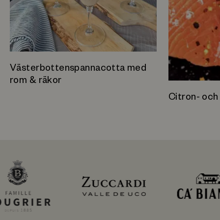
Västerbottenspannacotta med
rom & räkor
Citron- och