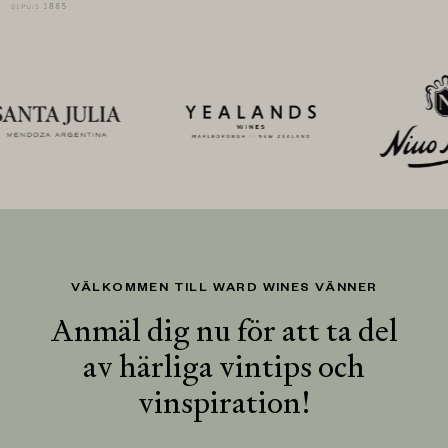
VÄLKOMMEN TILL WARD WINES VÄNNER
Anmäl dig nu för att ta del
av härliga vintips och
vinspiration!