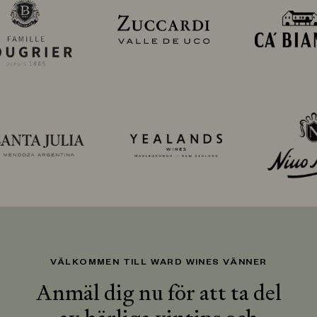
VÄLKOMMEN TILL WARD WINES VÄNNER
Anmäl dig nu för att ta del