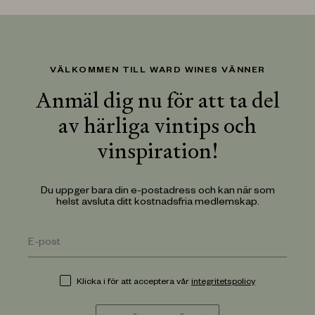
VÄLKOMMEN TILL WARD WINES VÄNNER
Anmäl dig nu för att ta del
av härliga vintips och
vinspiration!
Du uppger bara din e-postadress och kan när som
helst avsluta ditt kostnadsfria medlemskap.
Klicka i för att acceptera vår
integritetspolicy