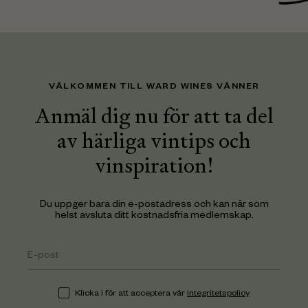
VÄLKOMMEN TILL WARD WINES VÄNNER
Anmäl dig nu för att ta del
av härliga vintips och
vinspiration!
Du uppger bara din e-postadress och kan när som
helst avsluta ditt kostnadsfria medlemskap.
Klicka i för att acceptera vår
integritetspolicy