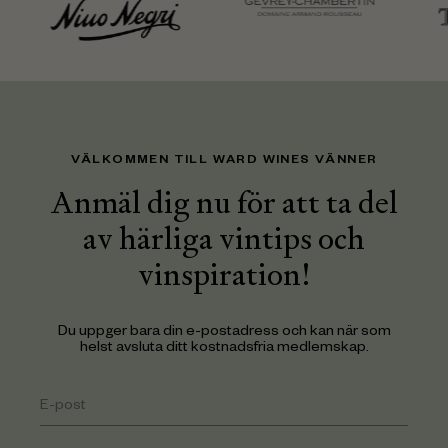
VÄLKOMMEN TILL WARD WINES VÄNNER
Anmäl dig nu för att ta del
av härliga vintips och
vinspiration!
Du uppger bara din e-postadress och kan när som
helst avsluta ditt kostnadsfria medlemskap.