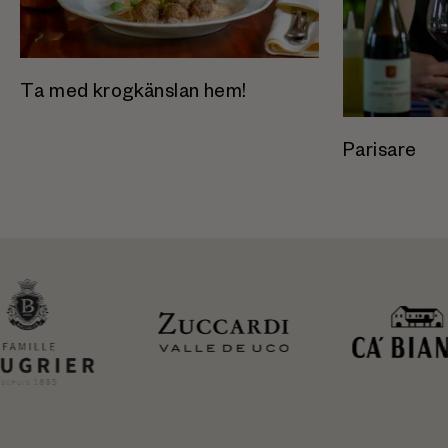
Ta med krogkänslan hem!
Parisare