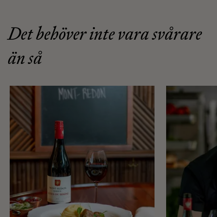
Det behöver inte vara svårare
än så