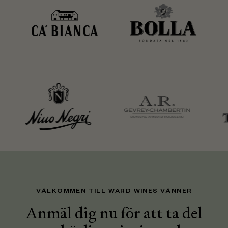
VÄLKOMMEN TILL WARD WINES VÄNNER
Anmäl dig nu för att ta del