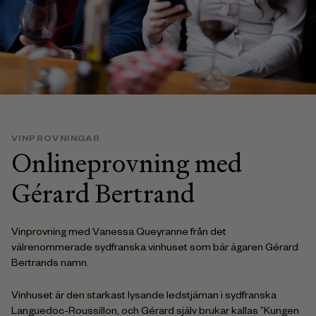
VINPROVNINGAR
Onlineprovning med
Gérard Bertrand
Vinprovning med Vanessa Queyranne från det
välrenommerade sydfranska vinhuset som bär ägaren Gérard
Bertrands namn.
Vinhuset är den starkast lysande ledstjärnan i sydfranska
Languedoc-Roussillon, och Gérard själv brukar kallas ”Kungen